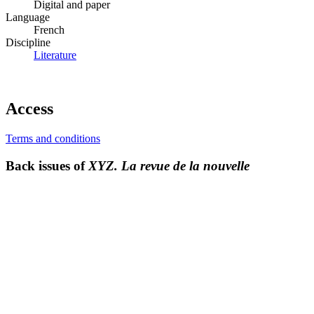
Digital and paper
Language
French
Discipline
Literature
Access
Terms and conditions
Back issues of
XYZ. La revue de la nouvelle