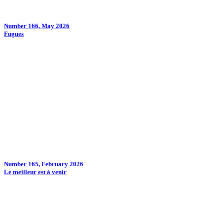
Number 166, May 2026
Fugues
Number 165, February 2026
Le meilleur est à venir