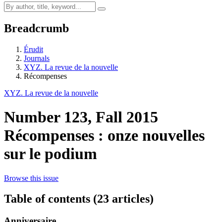
Breadcrumb
Érudit
Journals
XYZ. La revue de la nouvelle
Récompenses
XYZ. La revue de la nouvelle
Number 123, Fall 2015
Récompenses : onze nouvelles
sur le podium
Browse this issue
Table of contents (23 articles)
Anniversaire