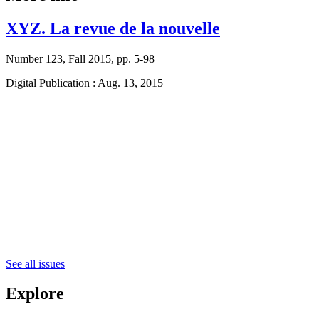
XYZ. La revue de la nouvelle
Number 123, Fall 2015, pp. 5-98
Digital Publication : Aug. 13, 2015
See all issues
Explore