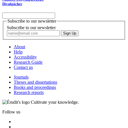
Divulgâcher
Subscribe to our newsletter
Subscribe to our newsletter
About
Help
Accessibility
Research Guide
Contact us
Journals
Theses and dissertations
Books and proceedings
Research reports
Cultivate your knowledge.
Follow us