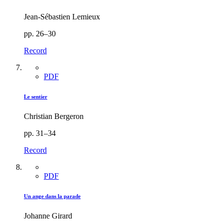
Jean-Sébastien Lemieux
pp. 26–30
Record
PDF
Le sentier
Christian Bergeron
pp. 31–34
Record
PDF
Un ange dans la parade
Johanne Girard