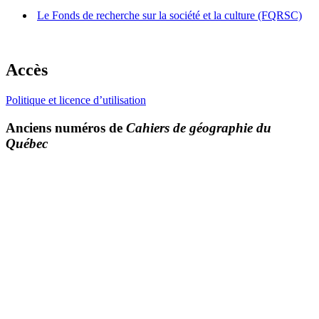
Le Fonds de recherche sur la société et la culture (FQRSC)
Accès
Politique et licence d’utilisation
Anciens numéros de
Cahiers de géographie du
Québec