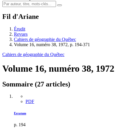
Fil d'Ariane
Érudit
Revues
Cahiers de géographie du Québec
Volume 16, numéro 38, 1972, p. 194-371
Cahiers de géographie du Québec
Volume 16, numéro 38, 1972
Sommaire (27 articles)
PDF
Erratum
p. 194