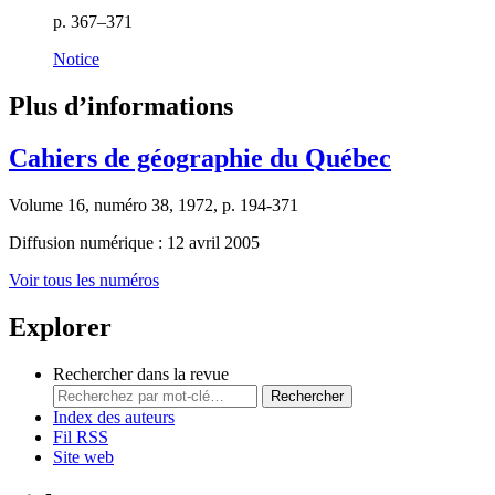
p. 367–371
Notice
Plus d’informations
Cahiers de géographie du Québec
Volume 16, numéro 38, 1972, p. 194-371
Diffusion numérique : 12 avril 2005
Voir tous les numéros
Explorer
Rechercher dans la revue
Rechercher
Index des auteurs
Fil RSS
Site web