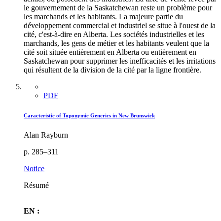
le gouvernement de la Saskatchewan reste un problème pour
les marchands et les habitants. La majeure partie du
développement commercial et industriel se situe à l'ouest de la
cité, c'est-à-dire en Alberta. Les sociétés industrielles et les
marchands, les gens de métier et les habitants veulent que la
cité soit située entièrement en Alberta ou entièrement en
Saskatchewan pour supprimer les inefficacités et les irritations
qui résultent de la division de la cité par la ligne frontière.
PDF
Caracteristic of Toponymic Generics in New Brunswick
Alan Rayburn
p. 285–311
Notice
Résumé
EN :