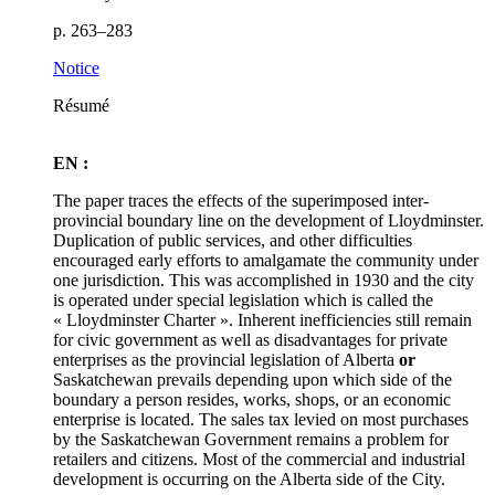
p. 263–283
Notice
Résumé
EN :
The paper traces the effects of the superimposed inter-
provincial boundary line on the development of Lloydminster.
Duplication of public services, and other difficulties
encouraged early efforts to amalgamate the community under
one jurisdiction. This was accomplished in 1930 and the city
is operated under special legislation which is called the
« Lloydminster Charter ». Inherent inefficiencies still remain
for civic government as well as disadvantages for private
enterprises as the provincial legislation of Alberta
or
Saskatchewan prevails depending upon which side of the
boundary a person resides, works, shops, or an economic
enterprise is located. The sales tax levied on most purchases
by the Saskatchewan Government remains a problem for
retailers and citizens. Most of the commercial and industrial
development is occurring on the Alberta side of the City.