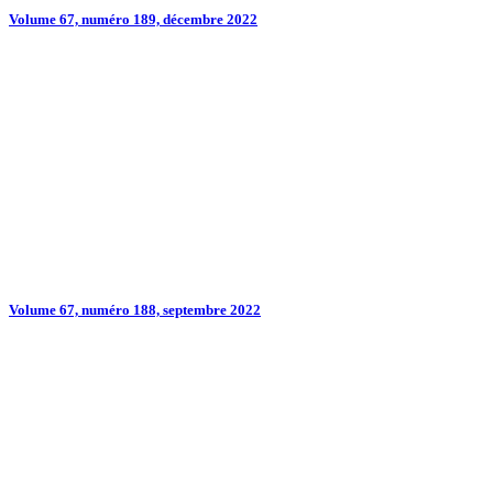
Volume 67, numéro 189, décembre 2022
Volume 67, numéro 188, septembre 2022