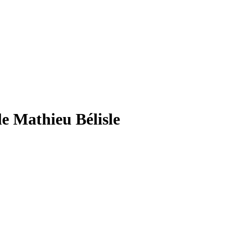
de Mathieu Bélisle