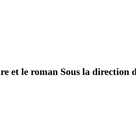
ire et le roman
Sous la direction 