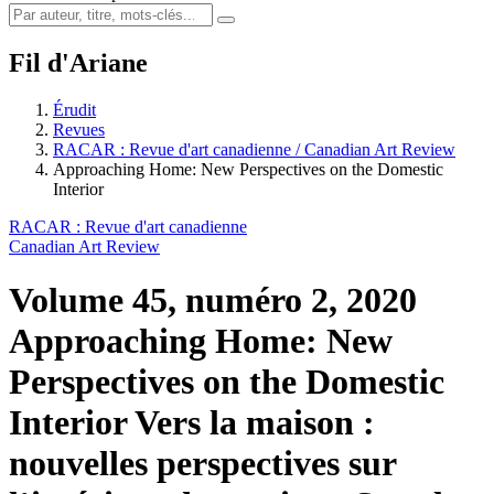
Fil d'Ariane
Érudit
Revues
RACAR : Revue d'art canadienne / Canadian Art Review
Approaching Home: New Perspectives on the Domestic
Interior
RACAR : Revue d'art canadienne
Canadian Art Review
Volume 45, numéro 2, 2020
Approaching Home: New
Perspectives on the Domestic
Interior
Vers la maison :
nouvelles perspectives sur