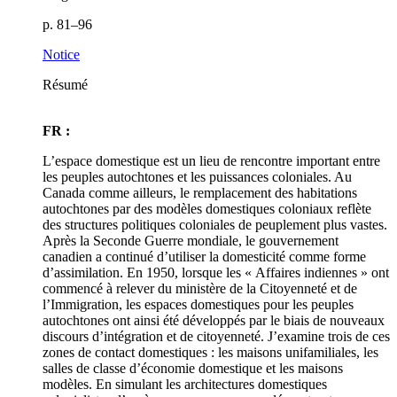
p. 81–96
Notice
Résumé
FR :
L’espace domestique est un lieu de rencontre important entre
les peuples autochtones et les puissances coloniales. Au
Canada comme ailleurs, le remplacement des habitations
autochtones par des modèles domestiques coloniaux reflète
des structures politiques coloniales de peuplement plus vastes.
Après la Seconde Guerre mondiale, le gouvernement
canadien a continué d’utiliser la domesticité comme forme
d’assimilation. En 1950, lorsque les « Affaires indiennes » ont
commencé à relever du ministère de la Citoyenneté et de
l’Immigration, les espaces domestiques pour les peuples
autochtones ont ainsi été développés par le biais de nouveaux
discours d’intégration et de citoyenneté. J’examine trois de ces
zones de contact domestiques : les maisons unifamiliales, les
salles de classe d’économie domestique et les maisons
modèles. En simulant les architectures domestiques