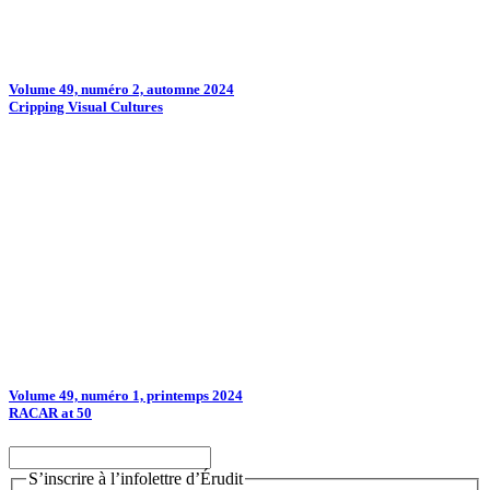
Volume 49, numéro 2, automne 2024
Cripping Visual Cultures
Volume 49, numéro 1, printemps 2024
RACAR at 50
S’inscrire à l’infolettre d’Érudit