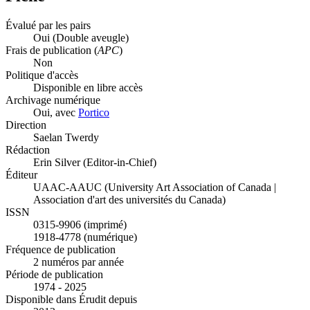
Évalué par les pairs
Oui
(Double aveugle)
Frais de publication (
APC
)
Non
Politique d'accès
Disponible en libre accès
Archivage numérique
Oui, avec
Portico
Direction
Saelan Twerdy
Rédaction
Erin Silver (Editor-in-Chief)
Éditeur
UAAC-AAUC (University Art Association of Canada |
Association d'art des universités du Canada)
ISSN
0315-9906 (imprimé)
1918-4778 (numérique)
Fréquence de publication
2 numéros par année
Période de publication
1974 - 2025
Disponible dans Érudit depuis