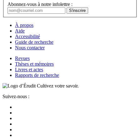
Abonnez-vous à notre infolettre :
À propos
Aide
Accessibilité
Guide de recherche
Nous contacter
Revues
Thèses et mémoires
Livres et actes
Rapports de recherche
Cultivez votre savoir.
Suivez-nous :