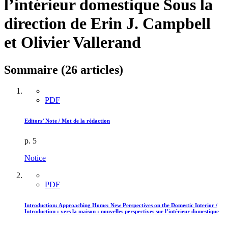
l’intérieur domestique
Sous la
direction de Erin J. Campbell
et Olivier Vallerand
Sommaire (26 articles)
PDF
Editors’ Note / Mot de la rédaction
p. 5
Notice
PDF
Introduction: Approaching Home: New Perspectives on the Domestic Interior /
Introduction : vers la maison : nouvelles perspectives sur l’intérieur domestique