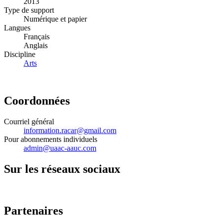
2013
Type de support
Numérique et papier
Langues
Français
Anglais
Discipline
Arts
Coordonnées
Courriel général
information.racar@gmail.com
Pour abonnements individuels
admin@uaac-aauc.com
Sur les réseaux sociaux
Partenaires