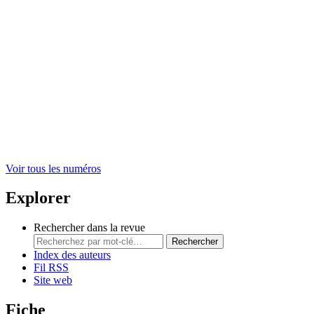
Voir tous les numéros
Explorer
Rechercher dans la revue
Rechercher
Index des auteurs
Fil RSS
Site web
Fiche