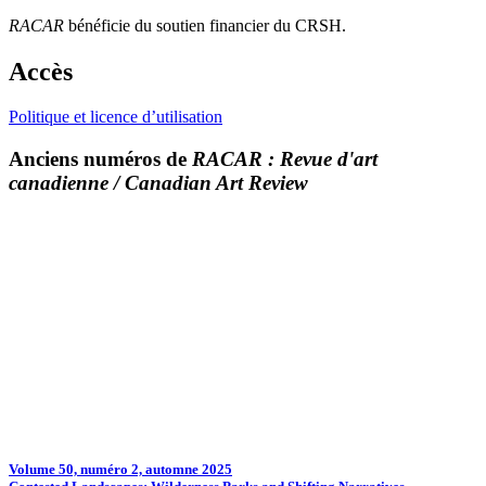
RACAR
bénéficie du soutien financier du CRSH.
Accès
Politique et licence d’utilisation
Anciens numéros de
RACAR : Revue d'art
canadienne / Canadian Art Review
Volume 50, numéro 2, automne 2025