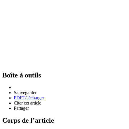
Boîte à outils
Sauvegarder
PDF
Télécharger
Citer cet article
Partager
Corps de l’article