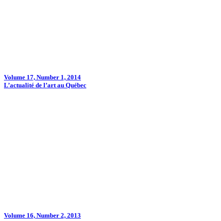
Volume 17, Number 1, 2014
L’actualité de l’art au Québec
Volume 16, Number 2, 2013