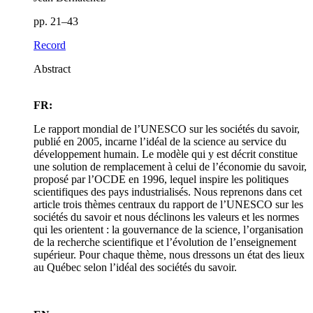
pp. 21–43
Record
Abstract
FR:
Le rapport mondial de l’UNESCO sur les sociétés du savoir,
publié en 2005, incarne l’idéal de la science au service du
développement humain. Le modèle qui y est décrit constitue
une solution de remplacement à celui de l’économie du savoir,
proposé par l’OCDE en 1996, lequel inspire les politiques
scientifiques des pays industrialisés. Nous reprenons dans cet
article trois thèmes centraux du rapport de l’UNESCO sur les
sociétés du savoir et nous déclinons les valeurs et les normes
qui les orientent : la gouvernance de la science, l’organisation
de la recherche scientifique et l’évolution de l’enseignement
supérieur. Pour chaque thème, nous dressons un état des lieux
au Québec selon l’idéal des sociétés du savoir.