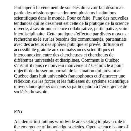
Participer à l’avènement de sociétés du savoir fait désormais
partie des missions que se donnent plusieurs institutions
scientifiques dans le monde. Pour ce faire, l’une des nouvelles
tendances qui se dessinent est celle de la pratique de la science
ouverte, à savoir une science collaborative, participative, voire
interdisciplinaire. Cette pratique s’effectue par divers moyens :
recherche axée sur les besoins des communautés, partenariats
avec des acteurs des sphères publique et privée, diffusion et
accessibilité gratuite aux connaissances scientifiques et
interconnexion entre des chercheuses et chercheurs de
différentes universités et disciplines. Comment le Québec
s’inscrit-il dans ce nouveau mouvement ? Cet article a pour
objectif de dresser un portrait de la situation qui prévaut au
Québec dans huit universités francophones et d’amorcer une
réflexion sur les forces et les faiblesses du système scientifique
universitaire québécois dans sa participation à l’émergence de
sociétés du savoir.
EN:
Academic institutions worldwide are seeking to play a role in
the emergence of knowledge societies. Open science is one of