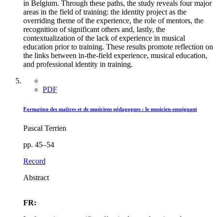
in Belgium. Through these paths, the study reveals four major
areas in the field of training: the identity project as the
overriding theme of the experience, the role of mentors, the
recognition of significant others and, lastly, the
contextualization of the lack of experience in musical
education prior to training. These results promote reflection on
the links between in-the-field experience, musical education,
and professional identity in training.
PDF
Formation des maîtres et de musiciens pédagogues : le musicien-enseignant
Pascal Terrien
pp. 45–54
Record
Abstract
FR: