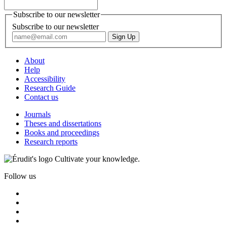
Subscribe to our newsletter
Subscribe to our newsletter
About
Help
Accessibility
Research Guide
Contact us
Journals
Theses and dissertations
Books and proceedings
Research reports
Cultivate your knowledge.
Follow us