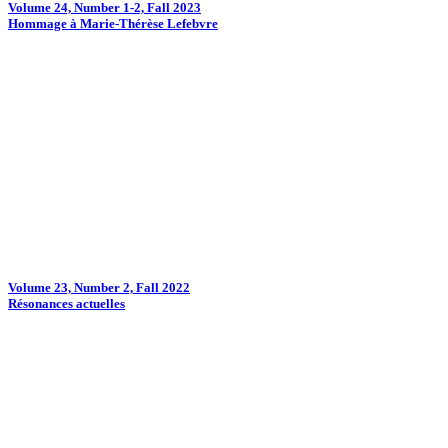
Volume 24, Number 1-2, Fall 2023
Hommage à Marie-Thérèse Lefebvre
Volume 23, Number 2, Fall 2022
Résonances actuelles