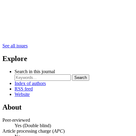
See all issues
Explore
Search in this journal
Search
Index of authors
RSS feed
Website
About
Peer-reviewed
Yes
(Double blind)
Article processing charge (
APC
)