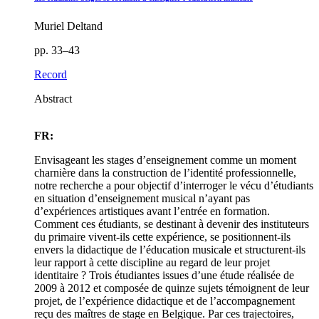
Muriel Deltand
pp. 33–43
Record
Abstract
FR:
Envisageant les stages d’enseignement comme un moment
charnière dans la construction de l’identité professionnelle,
notre recherche a pour objectif d’interroger le vécu d’étudiants
en situation d’enseignement musical n’ayant pas
d’expériences artistiques avant l’entrée en formation.
Comment ces étudiants, se destinant à devenir des instituteurs
du primaire vivent-ils cette expérience, se positionnent-ils
envers la didactique de l’éducation musicale et structurent-ils
leur rapport à cette discipline au regard de leur projet
identitaire ? Trois étudiantes issues d’une étude réalisée de
2009 à 2012 et composée de quinze sujets témoignent de leur
projet, de l’expérience didactique et de l’accompagnement
reçu des maîtres de stage en Belgique. Par ces trajectoires,