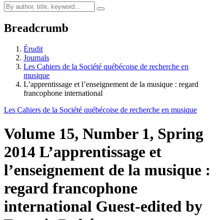
Breadcrumb
Érudit
Journals
Les Cahiers de la Société québécoise de recherche en
musique
L’apprentissage et l’enseignement de la musique : regard
francophone international
Les Cahiers de la Société québécoise de recherche en musique
Volume 15, Number 1, Spring
2014
L’apprentissage et
l’enseignement de la musique :
regard francophone
international
Guest-edited by