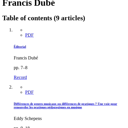
Francis Dubé
Table of contents (9 articles)
PDF
Éditorial
Francis Dubé
pp. 7–8
Record
PDF
Différences de genres musicaux ou différences de pratiques ? Une voie pour
renouveler les pratiques pédagogiques en musique
Eddy Schepens