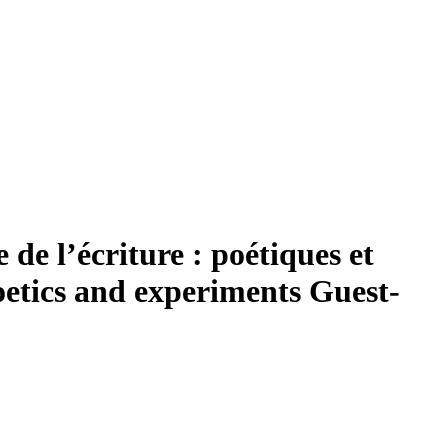
 de l’écriture : poétiques et
Poetics and experiments
Guest-