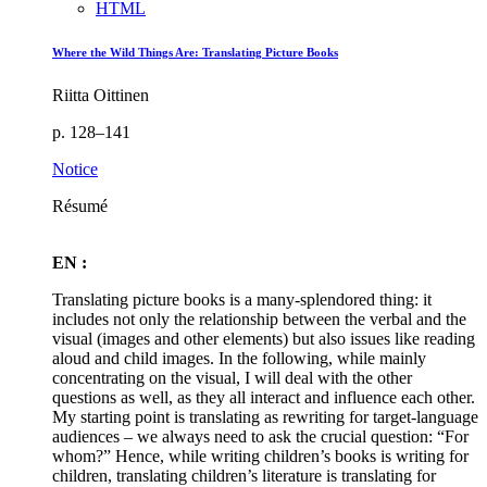
HTML
Where the Wild Things Are: Translating Picture Books
Riitta Oittinen
p. 128–141
Notice
Résumé
EN :
Translating picture books is a many-splendored thing: it
includes not only the relationship between the verbal and the
visual (images and other elements) but also issues like reading
aloud and child images. In the following, while mainly
concentrating on the visual, I will deal with the other
questions as well, as they all interact and influence each other.
My starting point is translating as rewriting for target-language
audiences – we always need to ask the crucial question: “For
whom?” Hence, while writing children’s books is writing for
children, translating children’s literature is translating for