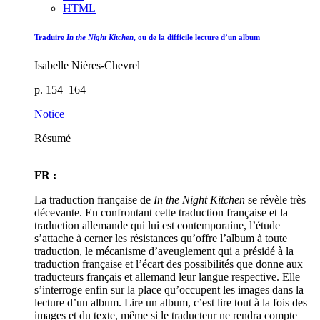
HTML
Traduire
In the Night Kitchen
, ou de la difficile lecture d’un album
Isabelle Nières-Chevrel
p. 154–164
Notice
Résumé
FR :
La traduction française de
In the Night Kitchen
se révèle très
décevante. En confrontant cette traduction française et la
traduction allemande qui lui est contemporaine, l’étude
s’attache à cerner les résistances qu’offre l’album à toute
traduction, le mécanisme d’aveuglement qui a présidé à la
traduction française et l’écart des possibilités que donne aux
traducteurs français et allemand leur langue respective. Elle
s’interroge enfin sur la place qu’occupent les images dans la
lecture d’un album. Lire un album, c’est lire tout à la fois des
images et du texte, même si le traducteur ne rendra compte