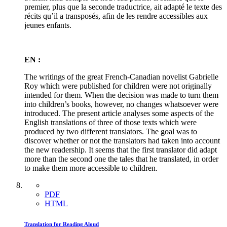
premier, plus que la seconde traductrice, ait adapté le texte des
récits qu’il a transposés, afin de les rendre accessibles aux
jeunes enfants.
EN :
The writings of the great French-Canadian novelist Gabrielle
Roy which were published for children were not originally
intended for them. When the decision was made to turn them
into children’s books, however, no changes whatsoever were
introduced. The present article analyses some aspects of the
English translations of three of those texts which were
produced by two different translators. The goal was to
discover whether or not the translators had taken into account
the new readership. It seems that the first translator did adapt
more than the second one the tales that he translated, in order
to make them more accessible to children.
PDF
HTML
Translation for Reading Aloud