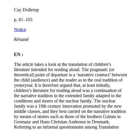
Cay Dollerup
p. 81–103
Notice
Résumé
EN :
The article takes a look at the translation of children’s
literature intended for reading aloud. The pragmatic (or
theoretical) point of departure is a ‘narrative contract’ between
the child (audience) and the reader as in the oral tradition of
yesteryear. It is therefore argued that, at least initially,
children’s literature for reading aloud was a continuation of
the narrative tradition in the extended family adapted to the
conditions and mores of the nuclear family. The nuclear
family was a 19th century innovation promoted by the new
middle classes, and they best carried on the narrative tradition
by means of stories such as those of the brothers Grimm in
Germany and Hans Christian Andersen in Denmark.
Referring to an informal questionnaire among Translation