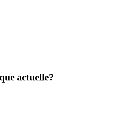
que actuelle?