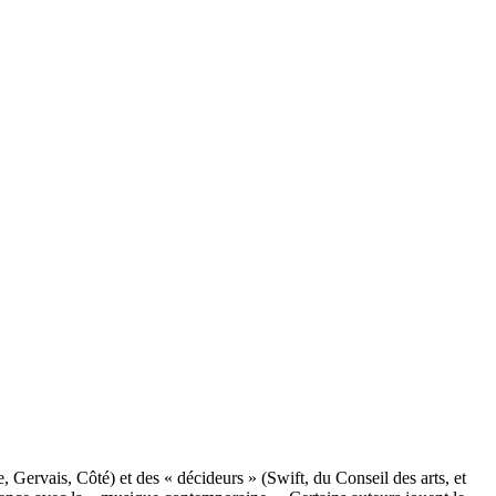
 Gervais, Côté) et des « décideurs » (Swift, du Conseil des arts, et