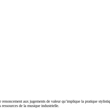
le renoncement aux jugements de valeur qu’implique la pratique stylisti
s ressources de la musique industrielle.