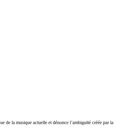
que de la musique actuelle et dénonce l’ambiguïté créée par la