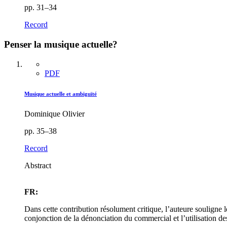
pp. 31–34
Record
Penser la musique actuelle?
PDF
Musique actuelle et ambiguïté
Dominique Olivier
pp. 35–38
Record
Abstract
FR:
Dans cette contribution résolument critique, l’auteure souligne 
conjonction de la dénonciation du commercial et l’utilisation de