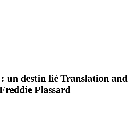
: un destin lié
Translation and
Freddie Plassard