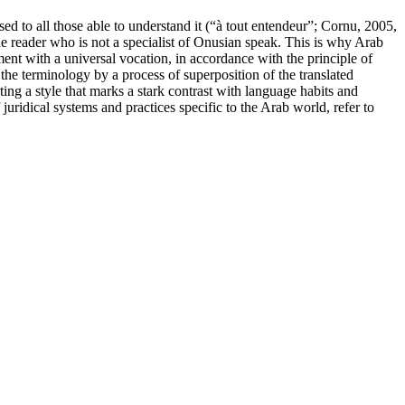
sed to all those able to understand it (“à tout entendeur”; Cornu, 2005,
the reader who is not a specialist of Onusian speak. This is why Arab
ument with a universal vocation, in accordance with the principle of
 the terminology by a process of superposition of the translated
ing a style that marks a stark contrast with language habits and
juridical systems and practices specific to the Arab world, refer to