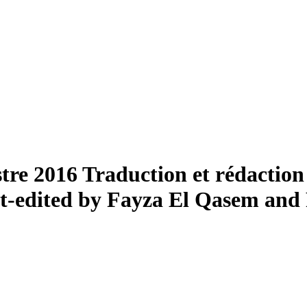
stre 2016
Traduction et rédaction 
t-edited by Fayza El Qasem and 