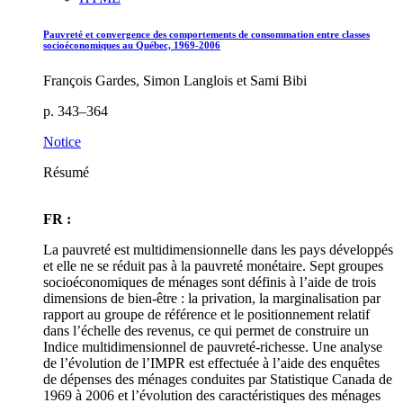
Pauvreté et convergence des comportements de consommation entre classes
socioéconomiques au Québec, 1969-2006
François Gardes, Simon Langlois et Sami Bibi
p. 343–364
Notice
Résumé
FR :
La pauvreté est multidimensionnelle dans les pays développés
et elle ne se réduit pas à la pauvreté monétaire. Sept groupes
socioéconomiques de ménages sont définis à l’aide de trois
dimensions de bien-être : la privation, la marginalisation par
rapport au groupe de référence et le positionnement relatif
dans l’échelle des revenus, ce qui permet de construire un
Indice multidimensionnel de pauvreté-richesse. Une analyse
de l’évolution de l’IMPR est effectuée à l’aide des enquêtes
de dépenses des ménages conduites par Statistique Canada de
1969 à 2006 et l’évolution des caractéristiques des ménages