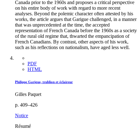
Canada prior to the 1960s and proposes a critical perspective
on his entire body of work with regard to more recent
analyses. Beyond the polemic character often attested by his
works, the article argues that Garigue challenged, in a manner
that was unprecedented at the time, the accepted
representation of French Canada before the 1960s as a society
of the rural old regime that, thwarted the empancipation of
French Canadians. By contrast, other aspects of his work,
such as his reflections on nationalism, have aged less well.
PDF
HTML
Philippe Garigue, trublion et éclaireur
Gilles Paquet
p. 409–426
Notice
Résumé