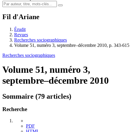
Fil d'Ariane
Érudit
Revues
Recherches sociographiques
Volume 51, numéro 3, septembre–décembre 2010, p. 343-615
Recherches sociographiques
Volume 51, numéro 3,
septembre–décembre 2010
Sommaire (79 articles)
Recherche
PDF
HTML