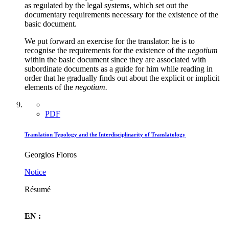
as regulated by the legal systems, which set out the
documentary requirements necessary for the existence of the
basic document.
We put forward an exercise for the translator: he is to
recognise the requirements for the existence of the
negotium
within the basic document since they are associated with
subordinate documents as a guide for him while reading in
order that he gradually finds out about the explicit or implicit
elements of the
negotium.
PDF
Translation Typology and the Interdisciplinarity of Translatology
Georgios Floros
Notice
Résumé
EN :