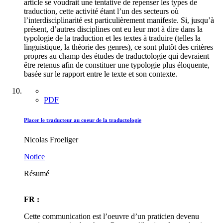
article se voudrait une tentative de repenser les types de
traduction, cette activité étant l’un des secteurs où
l’interdisciplinarité est particulièrement manifeste. Si, jusqu’à
présent, d’autres disciplines ont eu leur mot à dire dans la
typologie de la traduction et les textes à traduire (telles la
linguistique, la théorie des genres), ce sont plutôt des critères
propres au champ des études de traductologie qui devraient
être retenus afin de constituer une typologie plus éloquente,
basée sur le rapport entre le texte et son contexte.
PDF
Placer le traducteur au coeur de la traductologie
Nicolas Froeliger
Notice
Résumé
FR :
Cette communication est l’oeuvre d’un praticien devenu