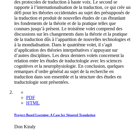
des protocoles de traduction à haute voix. Le second se
rapporte à l’internationalisation de la traduction, ce qui crée un
défi pour les théories occidentales au sujet des présupposés de
la traduction et produit de nouvelles études de cas ébranlant
les fondements de la théorie et de la pratique telles que
connues jusqu’à présent. Le troisième volet comprend des
discussions sur les changements dans la théorie et la pratique
de la traduction dûs à l’apparition de nouvelles technologies et
à la mondialisation. Dans le quatrième volet, il s’agit
d’application des théories interprétatives s’appuyant sur
d’autres disciplines. Les deux derniers volets concernent la
relation entre les études de traductologie avec les sciences
cognitives et la neurophysiologie. En conclusion, quelques
remarques d’ordre général au sujet de la recherche en
traduction dans son ensemble et la structure des études en
traductologie sont présentées.
PDF
HTML
Project-Based Learning: A Case for Situated Translation
Don Kiraly