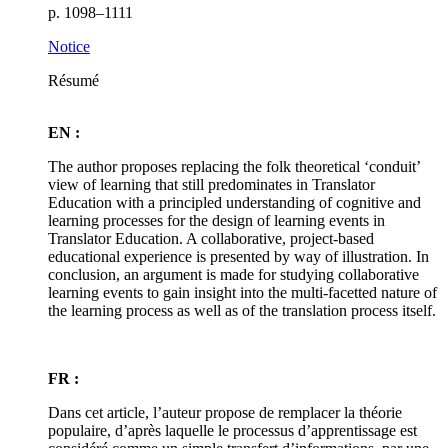
p. 1098–1111
Notice
Résumé
EN :
The author proposes replacing the folk theoretical ‘conduit’
view of learning that still predominates in Translator
Education with a principled understanding of cognitive and
learning processes for the design of learning events in
Translator Education. A collaborative, project-based
educational experience is presented by way of illustration. In
conclusion, an argument is made for studying collaborative
learning events to gain insight into the multi-facetted nature of
the learning process as well as of the translation process itself.
FR :
Dans cet article, l’auteur propose de remplacer la théorie
populaire, d’après laquelle le processus d’apprentissage est