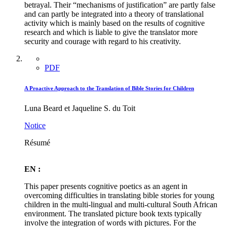
betrayal. Their “mechanisms of justification” are partly false
and can partly be integrated into a theory of translational
activity which is mainly based on the results of cognitive
research and which is liable to give the translator more
security and courage with regard to his creativity.
PDF
A Proactive Approach to the Translation of Bible Stories for Children
Luna Beard et Jaqueline S. du Toit
Notice
Résumé
EN :
This paper presents cognitive poetics as an agent in
overcoming difficulties in translating bible stories for young
children in the multi-lingual and multi-cultural South African
environment. The translated picture book texts typically
involve the integration of words with pictures. For the