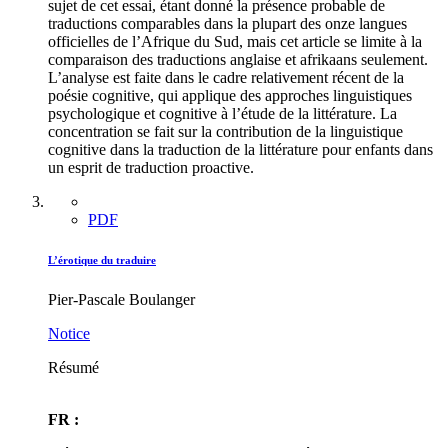
sujet de cet essai, étant donné la présence probable de
traductions comparables dans la plupart des onze langues
officielles de l’Afrique du Sud, mais cet article se limite à la
comparaison des traductions anglaise et afrikaans seulement.
L’analyse est faite dans le cadre relativement récent de la
poésie cognitive, qui applique des approches linguistiques
psychologique et cognitive à l’étude de la littérature. La
concentration se fait sur la contribution de la linguistique
cognitive dans la traduction de la littérature pour enfants dans
un esprit de traduction proactive.
PDF
L’érotique du traduire
Pier-Pascale Boulanger
Notice
Résumé
FR :