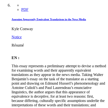
PDF
Assessing Apparently Equivalent Translations in the News Media
Kyle Conway
Notice
Résumé
EN :
This essay represents a preliminary attempt to devise a method
for examining words and their apparently equivalent
translations as they appear in the news media. Taking Walter
Benjamin’s essay on the task of the translator as a starting
point and drawing on Edmund Husserl’s phenomenology and
Antoine Culioli’s and Paul Laurendeau’s enunciative
linguistics, the author argues that this appearance of
equivalence is deceptive, for at least two reasons: first,
because differing, culturally specific assumptions underlie the
interpretations of these words and their translations; and