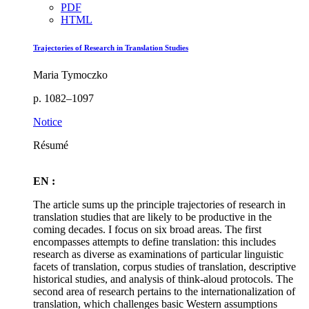
PDF
HTML
Trajectories of Research in Translation Studies
Maria Tymoczko
p. 1082–1097
Notice
Résumé
EN :
The article sums up the principle trajectories of research in
translation studies that are likely to be productive in the
coming decades. I focus on six broad areas. The first
encompasses attempts to define translation: this includes
research as diverse as examinations of particular linguistic
facets of translation, corpus studies of translation, descriptive
historical studies, and analysis of think-aloud protocols. The
second area of research pertains to the internationalization of
translation, which challenges basic Western assumptions